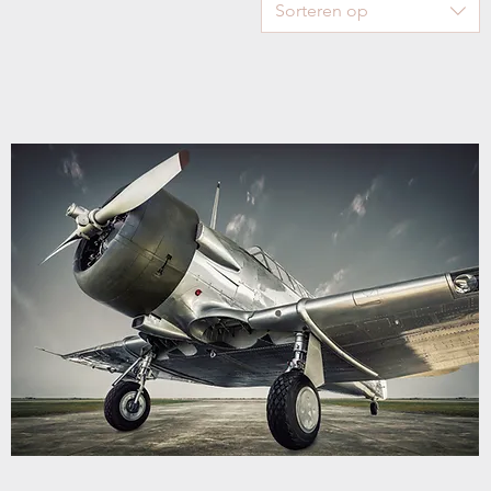
Sorteren op