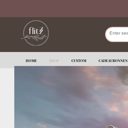
HOME
SHOP
CUSTOM
CADEAUBONNEN