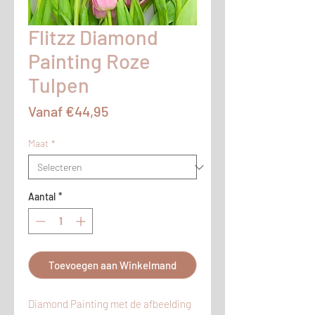
Flitzz Diamond
Painting Roze
Tulpen
Verkoopprijs
Vanaf
€44,95
Maat
*
Aantal
*
Toevoegen aan Winkelmand
Diamond Painting met de afbeelding