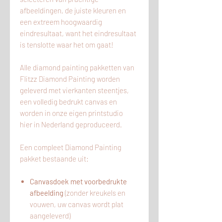
afbeeldingen, de juiste kleuren en
een extreem hoogwaardig
eindresultaat, want het eindresultaat
is tenslotte waar het om gaat!
Alle diamond painting pakketten van
Flitzz Diamond Painting worden
geleverd met vierkanten steentjes,
een volledig bedrukt canvas en
worden in onze eigen printstudio
hier
in
Nederland geproduceerd.
Een compleet Diamond Painting
pakket bestaande uit:
Canvasdoek met voorbedrukte
afbeelding
(zonder kreukels en
vouwen, uw canvas wordt plat
aangeleverd)